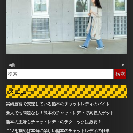
前
検
索:
メニュー
実績豊富で安定している熊本のチャットレディのバイト
新人でも問題なし！熊本のチャットレディで高収入ゲット
熊本の主婦もチャットレディのテクニックは必要？
コツを掴めば本当に楽しい熊本のチャットレディの仕事