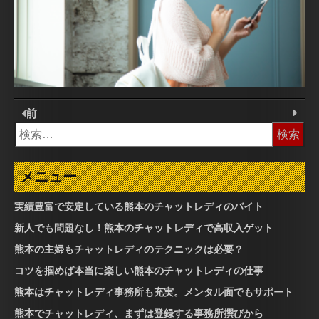
前
検
索:
メニュー
実績豊富で安定している熊本のチャットレディのバイト
新人でも問題なし！熊本のチャットレディで高収入ゲット
熊本の主婦もチャットレディのテクニックは必要？
コツを掴めば本当に楽しい熊本のチャットレディの仕事
熊本はチャットレディ事務所も充実。メンタル面でもサポート
熊本でチャットレディ、まずは登録する事務所撰びから